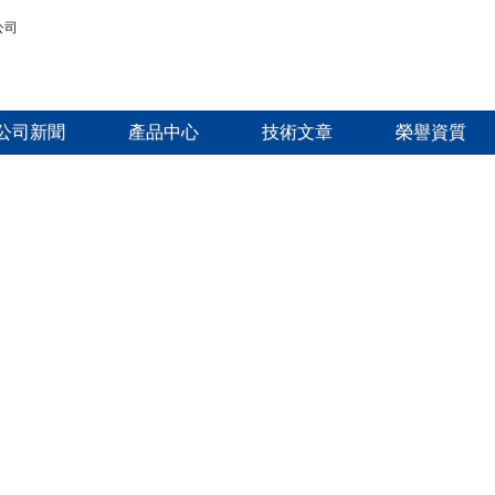
公司新聞
產品中心
技術文章
榮譽資質