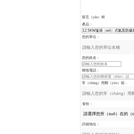
留言（yán）框
產品：
您的單位：
您的姓名：
聯係電話：
常（cháng）用郵（yóu）箱：
省份：
詳細地址：