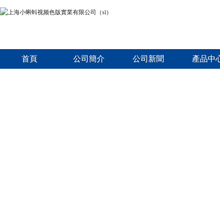
首頁
公司簡介
公司新聞
產品中