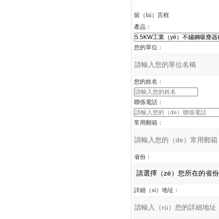
留（liú）言框
產品：
您的單位：
您的姓名：
聯係電話：
常用郵箱：
省份：
詳細（xì）地址：