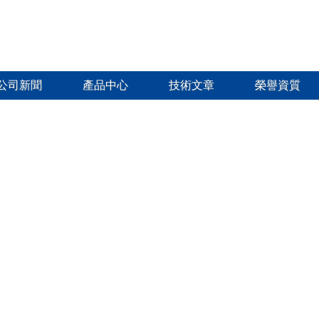
公司新聞
產品中心
技術文章
榮譽資質