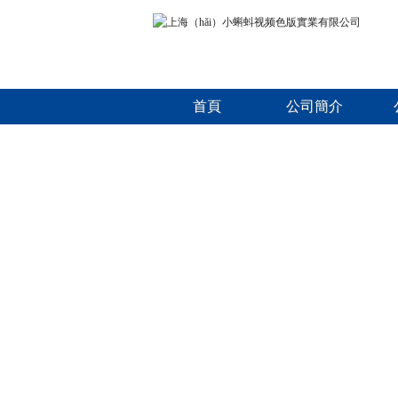
首頁
公司簡介