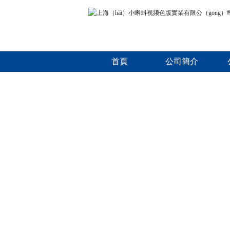
首頁
公司簡介