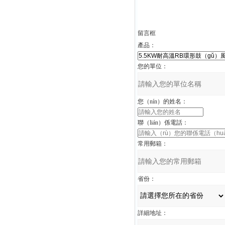
留言框
產品：
您的單位：
您（nín）的姓名：
聯（lián）係電話：
常用郵箱：
省份：
詳細地址：