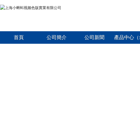
首頁
公司簡介
公司新聞
產品中心（x