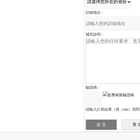
詳細地址：
補充說明：
驗證碼：
請輸入計算結果（填（tián）寫阿