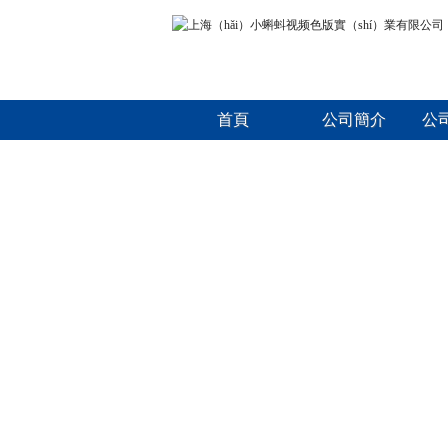
首頁
公司簡介
公司