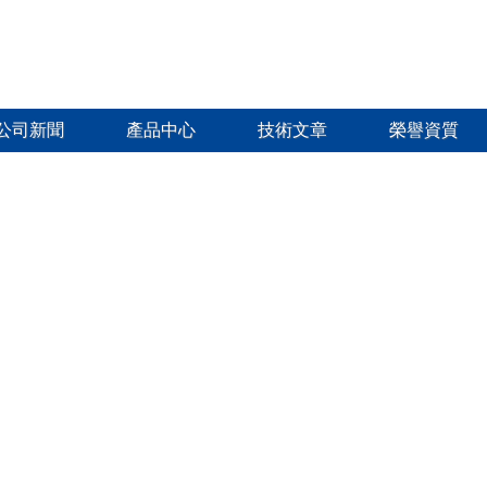
公司新聞
產品中心
技術文章
榮譽資質