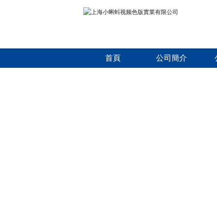
首頁
公司簡介