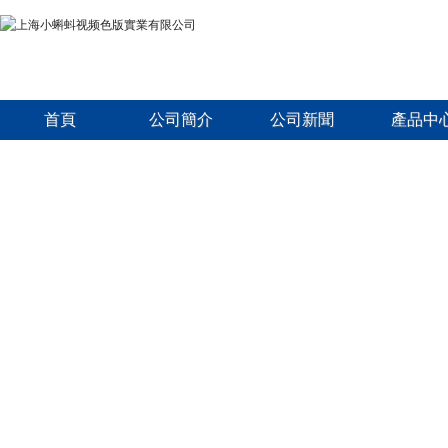
首頁
公司簡介
公司新聞
產品中