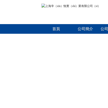
首頁
公司簡介
公司