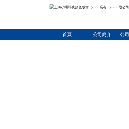
首頁
公司簡介
公司