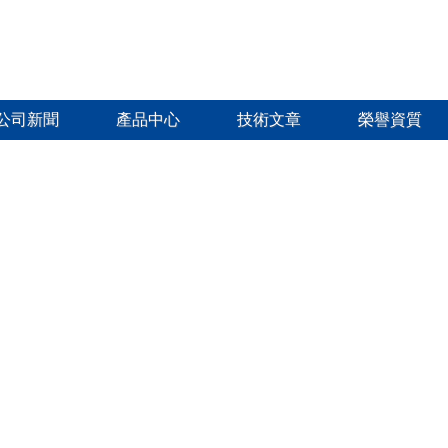
公司新聞
產品中心
技術文章
榮譽資質