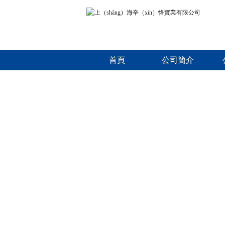
首頁
公司簡介