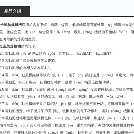
產品介紹：
全風防爆風機
適用於含有甲烷、粉塵、煤塵、氣體輸送等可爆性氣（qì）體混合物場
蓋、接線盒蓋、接（jiē）線盒座等；防（fáng）爆風（fēng）機精加工後經1.5MPa，曆
全可靠的防爆風機產品。
全風防爆風機
結構說明
2.1 電動風機（jī）的隔爆結構（gòu）具有Ex dI、Ex dIIAT4、Ex dIIBT4。
2.2 電動風機主體外殼防護等級IP55。
2.3 電動風機的冷卻方式為IC411。
2.4 電（diàn）動風機絕緣等級為F級（jí），定子（zǐ）繞組溫升（shēng）裕度大、
2.5 電動風（fēng）機有一個圓柱形軸伸，借聯（lián）軸器或齒輪傳動。
2.6 電（diàn）動風機定子繞組采用（yòng）高強（qiáng）度漆包圓銅線，並經真空
繞組及絕緣具有（yǒu）良好的電氣、機（jī）械、防潮性能及熱穩（wěn）定性。
2.7 電（diàn）動風機轉子采用鑄鋁結（jié）構，轉子經動平衡校驗，電動機運轉平（
2.8 電動風機定、轉子衝片采用高導磁、低損耗優質電工矽鋼片，電動（dòng）機損
2.9 電動風機軸承選用電動機低振（zhèn）動、低噪聲軸承、機座號（hào）160及（jí
軸伸端裝有（yǒu）波形彈簧墊圈，以適度（dù）壓力靠軸承、有效抑製電動機運轉時
蓋結構，並在軸承部位采用擋（dǎng）圈（quān）軸向固定，有效地防止電動機轉子的