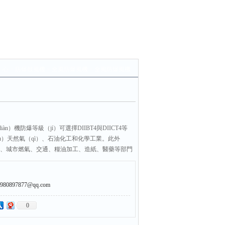
）心
>
防爆鼓風機
>
全風防爆風機
> 全風防爆風機
）機防爆等級（jí）可選擇DIIBT4與DIICT4等
u）天然氣（qì）、石油化工和化學工業。此外
）金、城市燃氣、交通、糧油加工、造紙、醫藥等部門
o）風機（jī）作為主要的（de）氣源動力設備。
897877@qq.com
0