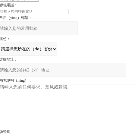
聯係電話：
常用（yòng）郵箱：
省份：
詳細地址：
補充說明（míng）：
驗證碼：